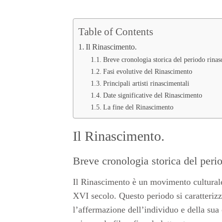
Table of Contents
Il Rinascimento.
Breve cronologia storica del periodo rinas
Fasi evolutive del Rinascimento
Principali artisti rinascimentali
Date significative del Rinascimento
La fine del Rinascimento
Il Rinascimento.
Breve cronologia storica del peri
Il Rinascimento è un movimento culturale, 
XVI secolo. Questo periodo si caratterizz
l’affermazione dell’individuo e della sua 