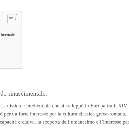
cimentale.
odo rinascimentale.
artistico e intellettuale che si sviluppò in Europa tra il XIV 
ò per un forte interesse per la cultura classica greco-romana,
capacità creativa, la scoperta dell’umanesimo e l’interesse per