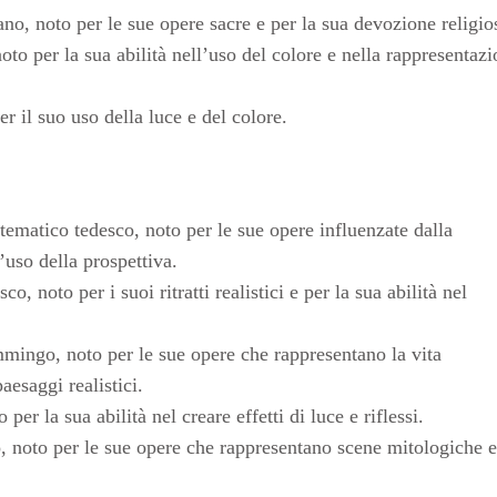
no, noto per le sue opere sacre e per la sua devozione religio
oto per la sua abilità nell’uso del colore e nella rappresentaz
r il suo uso della luce e del colore.
tematico tedesco, noto per le sue opere influenzate dalla
l’uso della prospettiva.
, noto per i suoi ritratti realistici e per la sua abilità nel
ammingo, noto per le sue opere che rappresentano la vita
aesaggi realistici.
er la sua abilità nel creare effetti di luce e riflessi.
, noto per le sue opere che rappresentano scene mitologiche e