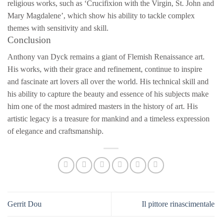
religious works, such as ‘Crucifixion with the Virgin, St. John and
Mary Magdalene’, which show his ability to tackle complex
themes with sensitivity and skill.
Conclusion
Anthony van Dyck remains a giant of Flemish Renaissance art.
His works, with their grace and refinement, continue to inspire
and fascinate art lovers all over the world. His technical skill and
his ability to capture the beauty and essence of his subjects make
him one of the most admired masters in the history of art. His
artistic legacy is a treasure for mankind and a timeless expression
of elegance and craftsmanship.
Gerrit Dou
Il pittore rinascimentale