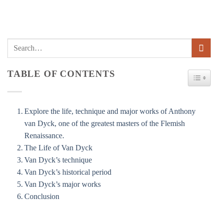
TABLE OF CONTENTS
TOGG
Explore the life, technique and major works of Anthony
van Dyck, one of the greatest masters of the Flemish
Renaissance.
The Life of Van Dyck
Van Dyck’s technique
Van Dyck’s historical period
Van Dyck’s major works
Conclusion