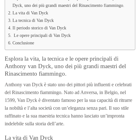
Dyck, uno dei più grandi maestri del Rinascimento fiammingo.
La vita di Van Dyck
La tecnica di Van Dyck
Il periodo storico di Van Dyck
Le opere principali di Van Dyck
Conclusione
Esplora la vita, la tecnica e le opere principali di
Anthony van Dyck, uno dei più grandi maestri del
Rinascimento fiammingo.
Anthony van Dyck è stato uno dei pittori più influenti e celebrati
del Rinascimento fiammingo. Nato ad Anversa, in Belgio, nel
1599, Van Dyck è diventato famoso per la sua capacità di ritrarre
la nobiltà e l’alta società con un’eleganza senza pari. Il suo stile
raffinato e la sua maestria tecnica hanno lasciato un’impronta
indelebile sulla storia dell’arte.
La vita di Van Dyck