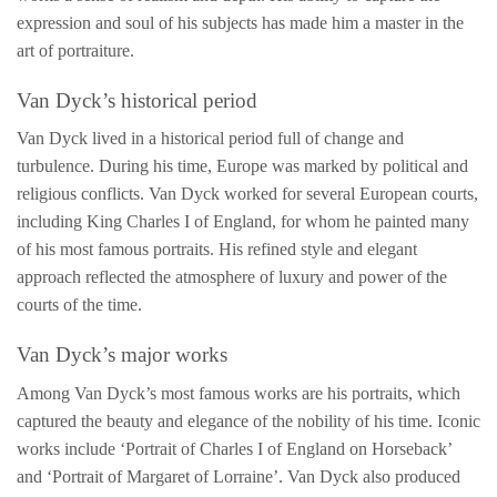
expression and soul of his subjects has made him a master in the
art of portraiture.
Van Dyck’s historical period
Van Dyck lived in a historical period full of change and
turbulence. During his time, Europe was marked by political and
religious conflicts. Van Dyck worked for several European courts,
including King Charles I of England, for whom he painted many
of his most famous portraits. His refined style and elegant
approach reflected the atmosphere of luxury and power of the
courts of the time.
Van Dyck’s major works
Among Van Dyck’s most famous works are his portraits, which
captured the beauty and elegance of the nobility of his time. Iconic
works include ‘Portrait of Charles I of England on Horseback’
and ‘Portrait of Margaret of Lorraine’. Van Dyck also produced