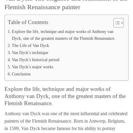
Flemish Renaissance painter
Table of Contents
Explore the life, technique and major works of Anthony van
Dyck, one of the greatest masters of the Flemish Renaissance.
The Life of Van Dyck
Van Dyck’s technique
Van Dyck’s historical period
Van Dyck’s major works
Conclusion
Explore the life, technique and major works of
Anthony van Dyck, one of the greatest masters of the
Flemish Renaissance.
Anthony van Dyck was one of the most influential and celebrated
painters of the Flemish Renaissance. Born in Antwerp, Belgium,
in 1599, Van Dyck became famous for his ability to portray