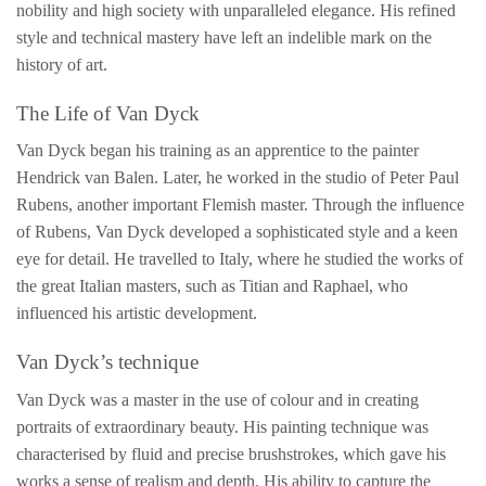
nobility and high society with unparalleled elegance. His refined
style and technical mastery have left an indelible mark on the
history of art.
The Life of Van Dyck
Van Dyck began his training as an apprentice to the painter
Hendrick van Balen. Later, he worked in the studio of Peter Paul
Rubens, another important Flemish master. Through the influence
of Rubens, Van Dyck developed a sophisticated style and a keen
eye for detail. He travelled to Italy, where he studied the works of
the great Italian masters, such as Titian and Raphael, who
influenced his artistic development.
Van Dyck’s technique
Van Dyck was a master in the use of colour and in creating
portraits of extraordinary beauty. His painting technique was
characterised by fluid and precise brushstrokes, which gave his
works a sense of realism and depth. His ability to capture the