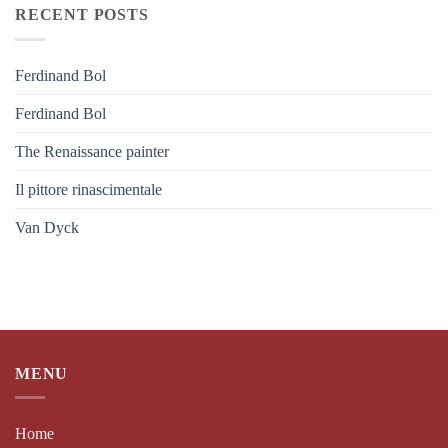
RECENT POSTS
Ferdinand Bol
Ferdinand Bol
The Renaissance painter
Il pittore rinascimentale
Van Dyck
MENU
Home