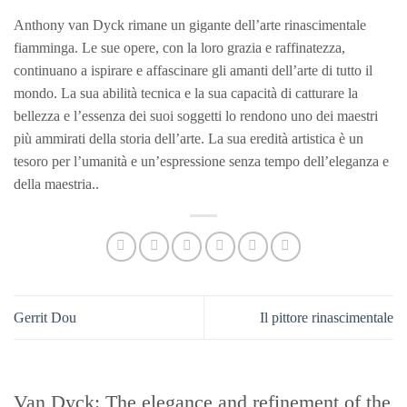
Anthony van Dyck rimane un gigante dell’arte rinascimentale
fiamminga. Le sue opere, con la loro grazia e raffinatezza,
continuano a ispirare e affascinare gli amanti dell’arte di tutto il
mondo. La sua abilità tecnica e la sua capacità di catturare la
bellezza e l’essenza dei suoi soggetti lo rendono uno dei maestri
più ammirati della storia dell’arte. La sua eredità artistica è un
tesoro per l’umanità e un’espressione senza tempo dell’eleganza e
della maestria..
Gerrit Dou
Il pittore rinascimentale
Van Dyck: The elegance and refinement of the