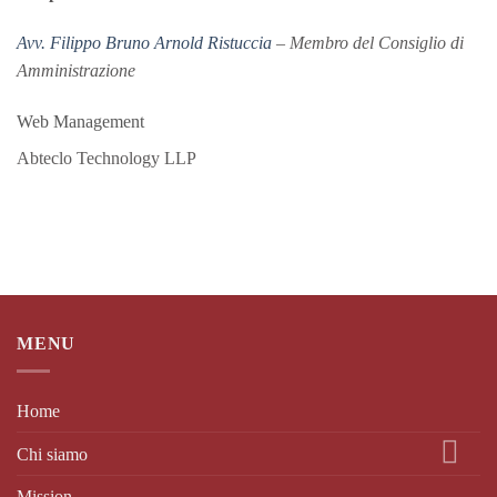
Avv. Filippo Bruno Arnold Ristuccia
– Membro del Consiglio di
Amministrazione
Web Management
Abteclo Technology LLP
MENU
Home
Chi siamo
Mission