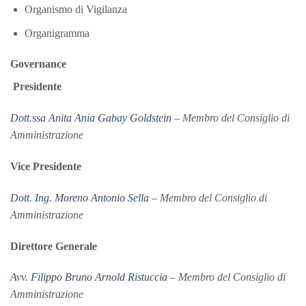
Organismo di Vigilanza
Organigramma
Governance
Presidente
Dott.ssa Anita Ania Gabay Goldstein
– Membro del Consiglio di
Amministrazione
Vice Presidente
Dott. Ing. Moreno Antonio Sella
– Membro del Consiglio di
Amministrazione
Direttore Generale
Avv. Filippo Bruno Arnold Ristuccia
– Membro del Consiglio di
Amministrazione