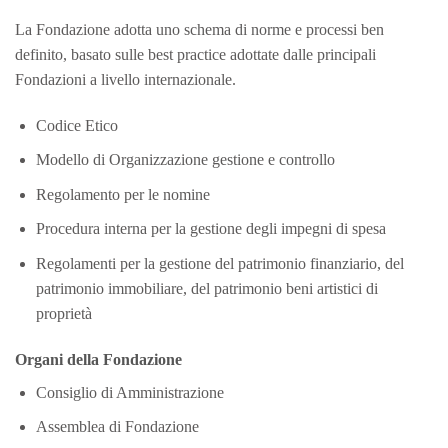
La Fondazione adotta uno schema di norme e processi ben
definito, basato sulle best practice adottate dalle principali
Fondazioni a livello internazionale.
Codice Etico
Modello di Organizzazione gestione e controllo
Regolamento per le nomine
Procedura interna per la gestione degli impegni di spesa
Regolamenti per la gestione del patrimonio finanziario, del
patrimonio immobiliare, del patrimonio beni artistici di
proprietà
Organi della Fondazione
Consiglio di Amministrazione
Assemblea di Fondazione