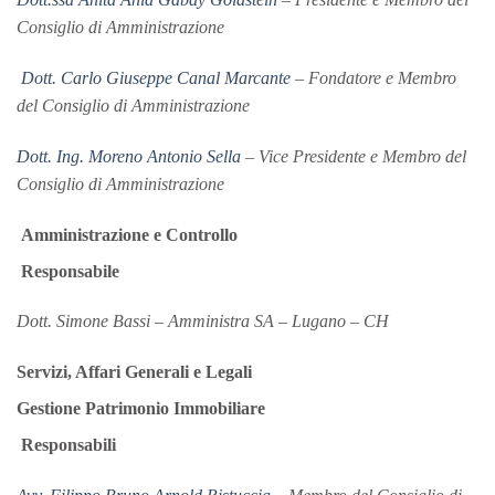
Consiglio di Amministrazione
Dott. Carlo Giuseppe Canal Marcante
– Fondatore e Membro
del Consiglio di Amministrazione
Dott. Ing. Moreno Antonio Sella
– Vice Presidente e Membro del
Consiglio di Amministrazione
Amministrazione e Controllo
Responsabile
Dott. Simone Bassi – Amministra SA – Lugano – CH
Servizi, Affari Generali e Legali
Gestione Patrimonio Immobiliare
Responsabili