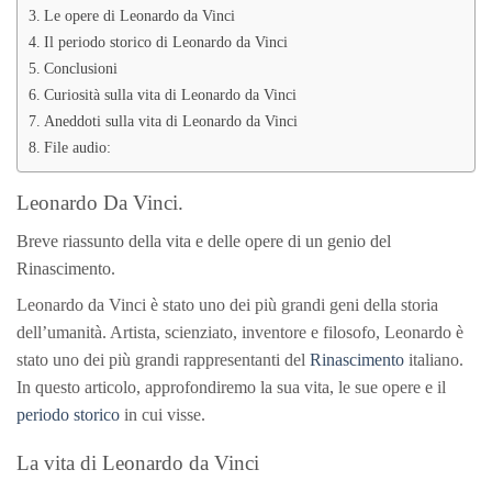
Le opere di Leonardo da Vinci
Il periodo storico di Leonardo da Vinci
Conclusioni
Curiosità sulla vita di Leonardo da Vinci
Aneddoti sulla vita di Leonardo da Vinci
File audio:
Leonardo Da Vinci.
Breve riassunto della vita e delle opere di un genio del
Rinascimento.
Leonardo da Vinci è stato uno dei più grandi geni della storia
dell’umanità. Artista, scienziato, inventore e filosofo, Leonardo è
stato uno dei più grandi rappresentanti del
Rinascimento
italiano.
In questo articolo, approfondiremo la sua vita, le sue opere e il
periodo storico
in cui visse.
La vita di Leonardo da Vinci