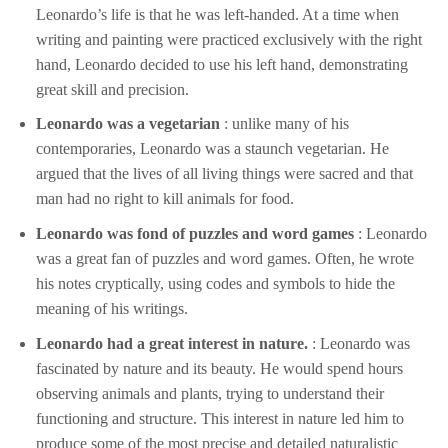
Leonardo’s life is that he was left-handed. At a time when
writing and painting were practiced exclusively with the right
hand, Leonardo decided to use his left hand, demonstrating
great skill and precision.
Leonardo was a vegetarian
: unlike many of his
contemporaries, Leonardo was a staunch vegetarian. He
argued that the lives of all living things were sacred and that
man had no right to kill animals for food.
Leonardo was fond of puzzles and word games
: Leonardo
was a great fan of puzzles and word games. Often, he wrote
his notes cryptically, using codes and symbols to hide the
meaning of his writings.
Leonardo had a great interest in nature.
: Leonardo was
fascinated by nature and its beauty. He would spend hours
observing animals and plants, trying to understand their
functioning and structure. This interest in nature led him to
produce some of the most precise and detailed naturalistic