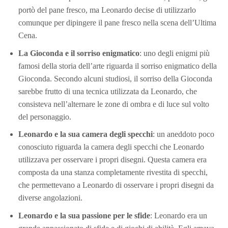
portò del pane fresco, ma Leonardo decise di utilizzarlo
comunque per dipingere il pane fresco nella scena dell’Ultima
Cena.
La Gioconda e il sorriso enigmatico
: uno degli enigmi più
famosi della storia dell’arte riguarda il sorriso enigmatico della
Gioconda. Secondo alcuni studiosi, il sorriso della Gioconda
sarebbe frutto di una tecnica utilizzata da Leonardo, che
consisteva nell’alternare le zone di ombra e di luce sul volto
del personaggio.
Leonardo e la sua camera degli specchi
: un aneddoto poco
conosciuto riguarda la camera degli specchi che Leonardo
utilizzava per osservare i propri disegni. Questa camera era
composta da una stanza completamente rivestita di specchi,
che permettevano a Leonardo di osservare i propri disegni da
diverse angolazioni.
Leonardo e la sua passione per le sfide
: Leonardo era un