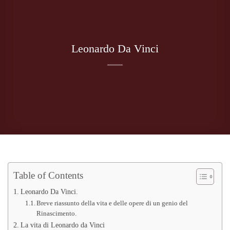
Leonardo Da Vinci
Table of Contents
Leonardo Da Vinci.
Breve riassunto della vita e delle opere di un genio del
Rinascimento.
La vita di Leonardo da Vinci