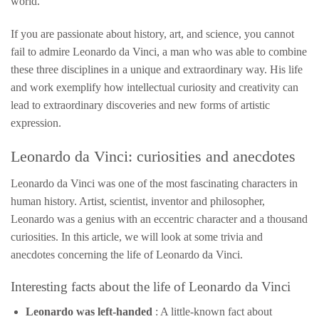
world.
If you are passionate about history, art, and science, you cannot
fail to admire Leonardo da Vinci, a man who was able to combine
these three disciplines in a unique and extraordinary way. His life
and work exemplify how intellectual curiosity and creativity can
lead to extraordinary discoveries and new forms of artistic
expression.
Leonardo da Vinci: curiosities and anecdotes
Leonardo da Vinci was one of the most fascinating characters in
human history. Artist, scientist, inventor and philosopher,
Leonardo was a genius with an eccentric character and a thousand
curiosities. In this article, we will look at some trivia and
anecdotes concerning the life of Leonardo da Vinci.
Interesting facts about the life of Leonardo da Vinci
Leonardo was left-handed
: A little-known fact about