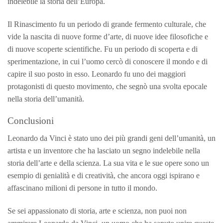
indelebile la storia dell’Europa.
Il Rinascimento fu un periodo di grande fermento culturale, che
vide la nascita di nuove forme d’arte, di nuove idee filosofiche e
di nuove scoperte scientifiche. Fu un periodo di scoperta e di
sperimentazione, in cui l’uomo cercò di conoscere il mondo e di
capire il suo posto in esso. Leonardo fu uno dei maggiori
protagonisti di questo movimento, che segnò una svolta epocale
nella storia dell’umanità.
Conclusioni
Leonardo da Vinci è stato uno dei più grandi geni dell’umanità, un
artista e un inventore che ha lasciato un segno indelebile nella
storia dell’arte e della scienza. La sua vita e le sue opere sono un
esempio di genialità e di creatività, che ancora oggi ispirano e
affascinano milioni di persone in tutto il mondo.
Se sei appassionato di storia, arte e scienza, non puoi non