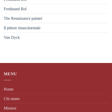
Ferdinand Bol
The Renaissance painter
Il pittore rinascimentale
Van Dyck
MENU
Home
Chi siamo
Mission