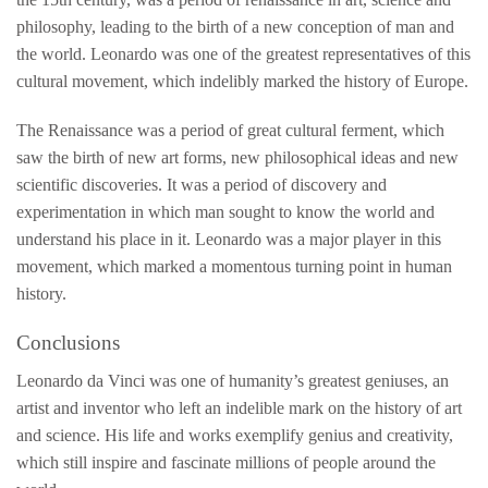
philosophy, leading to the birth of a new conception of man and
the world. Leonardo was one of the greatest representatives of this
cultural movement, which indelibly marked the history of Europe.
The Renaissance was a period of great cultural ferment, which
saw the birth of new art forms, new philosophical ideas and new
scientific discoveries. It was a period of discovery and
experimentation in which man sought to know the world and
understand his place in it. Leonardo was a major player in this
movement, which marked a momentous turning point in human
history.
Conclusions
Leonardo da Vinci was one of humanity’s greatest geniuses, an
artist and inventor who left an indelible mark on the history of art
and science. His life and works exemplify genius and creativity,
which still inspire and fascinate millions of people around the