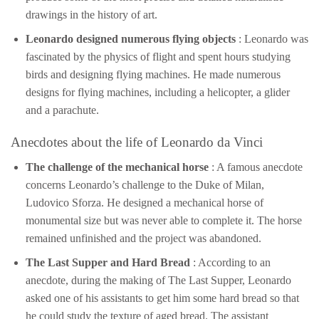
drawings in the history of art.
Leonardo designed numerous flying objects
: Leonardo was
fascinated by the physics of flight and spent hours studying
birds and designing flying machines. He made numerous
designs for flying machines, including a helicopter, a glider
and a parachute.
Anecdotes about the life of Leonardo da Vinci
The challenge of the mechanical horse
: A famous anecdote
concerns Leonardo’s challenge to the Duke of Milan,
Ludovico Sforza. He designed a mechanical horse of
monumental size but was never able to complete it. The horse
remained unfinished and the project was abandoned.
The Last Supper and Hard Bread
: According to an
anecdote, during the making of The Last Supper, Leonardo
asked one of his assistants to get him some hard bread so that
he could study the texture of aged bread. The assistant