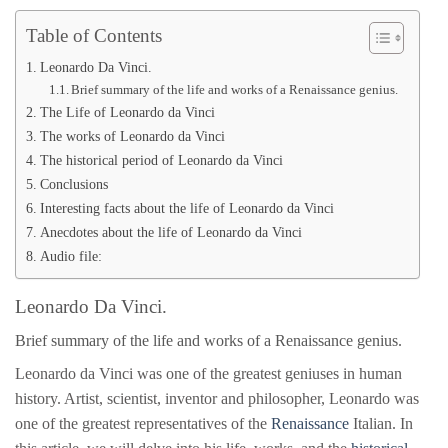
Table of Contents
Leonardo Da Vinci.
Brief summary of the life and works of a Renaissance genius.
The Life of Leonardo da Vinci
The works of Leonardo da Vinci
The historical period of Leonardo da Vinci
Conclusions
Interesting facts about the life of Leonardo da Vinci
Anecdotes about the life of Leonardo da Vinci
Audio file:
Leonardo Da Vinci.
Brief summary of the life and works of a Renaissance genius.
Leonardo da Vinci was one of the greatest geniuses in human
history. Artist, scientist, inventor and philosopher, Leonardo was
one of the greatest representatives of the
Renaissance
Italian. In