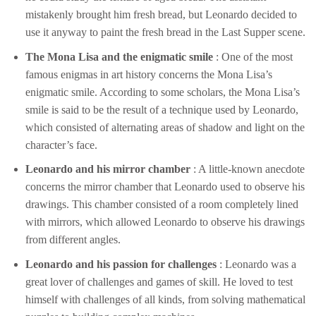
mistakenly brought him fresh bread, but Leonardo decided to
use it anyway to paint the fresh bread in the Last Supper scene.
The Mona Lisa and the enigmatic smile
: One of the most
famous enigmas in art history concerns the Mona Lisa’s
enigmatic smile. According to some scholars, the Mona Lisa’s
smile is said to be the result of a technique used by Leonardo,
which consisted of alternating areas of shadow and light on the
character’s face.
Leonardo and his mirror chamber
: A little-known anecdote
concerns the mirror chamber that Leonardo used to observe his
drawings. This chamber consisted of a room completely lined
with mirrors, which allowed Leonardo to observe his drawings
from different angles.
Leonardo and his passion for challenges
: Leonardo was a
great lover of challenges and games of skill. He loved to test
himself with challenges of all kinds, from solving mathematical