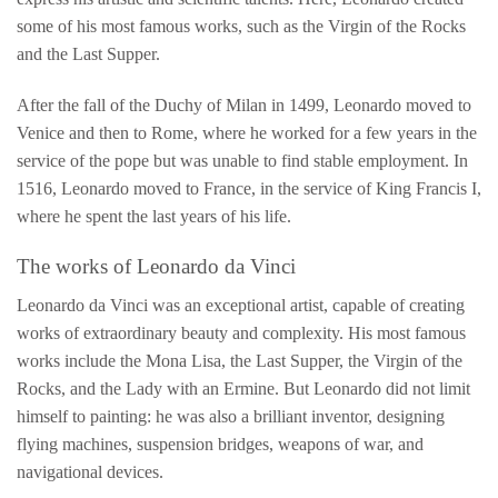
some of his most famous works, such as the Virgin of the Rocks
and the Last Supper.
After the fall of the Duchy of Milan in 1499, Leonardo moved to
Venice and then to Rome, where he worked for a few years in the
service of the pope but was unable to find stable employment. In
1516, Leonardo moved to France, in the service of King Francis I,
where he spent the last years of his life.
The works of Leonardo da Vinci
Leonardo da Vinci was an exceptional artist, capable of creating
works of extraordinary beauty and complexity. His most famous
works include the Mona Lisa, the Last Supper, the Virgin of the
Rocks, and the Lady with an Ermine. But Leonardo did not limit
himself to painting: he was also a brilliant inventor, designing
flying machines, suspension bridges, weapons of war, and
navigational devices.