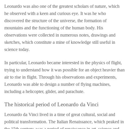
Leonardo was also one of the greatest scholars of nature, which
he observed with a keen and curious eye. It was he who
discovered the structure of the universe, the formation of
mountains and the functioning of the human body. His
observations were collected in numerous notes, drawings and
sketches, which constitute a mine of knowledge still useful in
science today.
In particular, Leonardo became interested in the physics of flight,
trying to understand how it was possible for an object heavier than
air to rise in flight. Through his observations and experiments,
Leonardo was able to design a number of flying machines,
including a helicopter, glider, and parachute.
The historical period of Leonardo da Vinci
Leonardo da Vinci lived in a time of great cultural, social and
political transformation. The Italian Renaissance, which peaked in
the 15th century, was a period of renaissance in art, science and